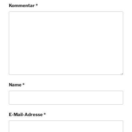
Kommentar
*
Name
*
E-Mail-Adresse
*