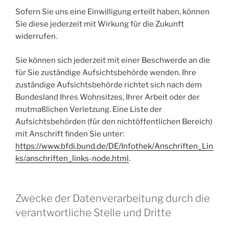
Sofern Sie uns eine Einwilligung erteilt haben, können
Sie diese jederzeit mit Wirkung für die Zukunft
widerrufen.
Sie können sich jederzeit mit einer Beschwerde an die
für Sie zuständige Aufsichtsbehörde wenden. Ihre
zuständige Aufsichtsbehörde richtet sich nach dem
Bundesland Ihres Wohnsitzes, Ihrer Arbeit oder der
mutmaßlichen Verletzung. Eine Liste der
Aufsichtsbehörden (für den nichtöffentlichen Bereich)
mit Anschrift finden Sie unter:
https://www.bfdi.bund.de/DE/Infothek/Anschriften_Lin
ks/anschriften_links-node.html
.
Zwecke der Datenverarbeitung durch die
verantwortliche Stelle und Dritte