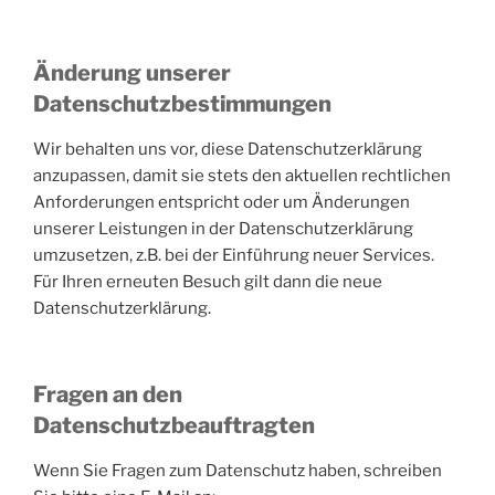
Änderung unserer
Datenschutzbestimmungen
Wir behalten uns vor, diese Datenschutzerklärung
anzupassen, damit sie stets den aktuellen rechtlichen
Anforderungen entspricht oder um Änderungen
unserer Leistungen in der Datenschutzerklärung
umzusetzen, z.B. bei der Einführung neuer Services.
Für Ihren erneuten Besuch gilt dann die neue
Datenschutzerklärung.
Fragen an den
Datenschutzbeauftragten
Wenn Sie Fragen zum Datenschutz haben, schreiben