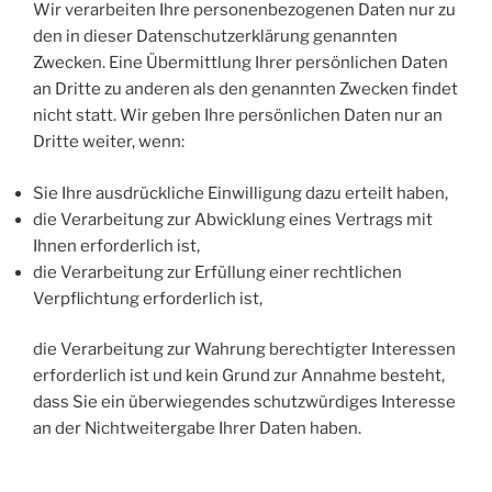
Wir verarbeiten Ihre personenbezogenen Daten nur zu
den in dieser Datenschutzerklärung genannten
Zwecken. Eine Übermittlung Ihrer persönlichen Daten
an Dritte zu anderen als den genannten Zwecken findet
nicht statt. Wir geben Ihre persönlichen Daten nur an
Dritte weiter, wenn:
Sie Ihre ausdrückliche Einwilligung dazu erteilt haben,
die Verarbeitung zur Abwicklung eines Vertrags mit
Ihnen erforderlich ist,
die Verarbeitung zur Erfüllung einer rechtlichen
Verpflichtung erforderlich ist,
die Verarbeitung zur Wahrung berechtigter Interessen
erforderlich ist und kein Grund zur Annahme besteht,
dass Sie ein überwiegendes schutzwürdiges Interesse
an der Nichtweitergabe Ihrer Daten haben.