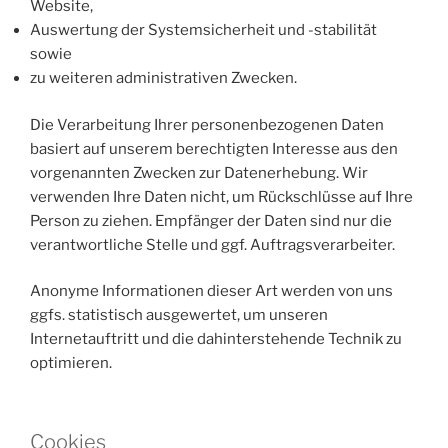
Website,
Auswertung der Systemsicherheit und -stabilität
sowie
zu weiteren administrativen Zwecken.
Die Verarbeitung Ihrer personenbezogenen Daten
basiert auf unserem berechtigten Interesse aus den
vorgenannten Zwecken zur Datenerhebung. Wir
verwenden Ihre Daten nicht, um Rückschlüsse auf Ihre
Person zu ziehen. Empfänger der Daten sind nur die
verantwortliche Stelle und ggf. Auftragsverarbeiter.
Anonyme Informationen dieser Art werden von uns
ggfs. statistisch ausgewertet, um unseren
Internetauftritt und die dahinterstehende Technik zu
optimieren.
Cookies