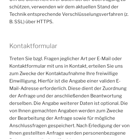
schützen, verwenden wir dem aktuellen Stand der
Technik entsprechende Verschlüsselungsverfahren (z.
B. SSL) über HTTPS.
Kontaktformular
Treten Sie bzgl. Fragen jeglicher Art per E-Mail oder
Kontaktformular mit uns in Kontakt, erteilen Sie uns
zum Zwecke der Kontaktaufnahme Ihre freiwillige
Einwilligung. Hierfür ist die Angabe einer validen E-
Mail-Adresse erforderlich. Diese dient der Zuordnung
der Anfrage und der anschließenden Beantwortung
derselben. Die Angabe weiterer Daten ist optional. Die
von Ihnen gemachten Angaben werden zum Zwecke
der Bearbeitung der Anfrage sowie für mögliche
Anschlussfragen gespeichert. Nach Erledigung der von
Ihnen gestellten Anfrage werden personenbezogene