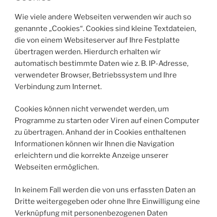
Wie viele andere Webseiten verwenden wir auch so
genannte „Cookies“. Cookies sind kleine Textdateien,
die von einem Websiteserver auf Ihre Festplatte
übertragen werden. Hierdurch erhalten wir
automatisch bestimmte Daten wie z. B. IP-Adresse,
verwendeter Browser, Betriebssystem und Ihre
Verbindung zum Internet.
Cookies können nicht verwendet werden, um
Programme zu starten oder Viren auf einen Computer
zu übertragen. Anhand der in Cookies enthaltenen
Informationen können wir Ihnen die Navigation
erleichtern und die korrekte Anzeige unserer
Webseiten ermöglichen.
In keinem Fall werden die von uns erfassten Daten an
Dritte weitergegeben oder ohne Ihre Einwilligung eine
Verknüpfung mit personenbezogenen Daten