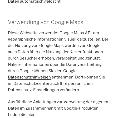
Daten automatisch gelöscht.
Verwendung von Google Maps
Diese Webseite verwendet Google Maps API, um
geographische Informationen visuell darzustellen. Bei
der Nutzung von Google Maps werden von Google
auch Daten über die Nutzung der Kartenfunktionen
durch Besucher erhoben, verarbeitet und genutzt.
Nähere Informationen über die Datenverarbeitung
durch Google können Sie
den Google-
Datenschutzhinweisen
entnehmen. Dort können Sie
im Datenschutzcenter auch Ihre persönlichen
Datenschutz-Einstellungen verändern.
Ausführliche Anleitungen zur Verwaltung der eigenen
Daten im Zusammenhang mit Google-Produkten
finden Sie hier
.