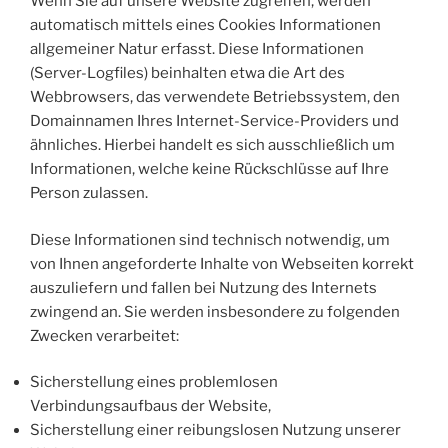
Wenn Sie auf unsere Website zugreifen, werden
automatisch mittels eines Cookies Informationen
allgemeiner Natur erfasst. Diese Informationen
(Server-Logfiles) beinhalten etwa die Art des
Webbrowsers, das verwendete Betriebssystem, den
Domainnamen Ihres Internet-Service-Providers und
ähnliches. Hierbei handelt es sich ausschließlich um
Informationen, welche keine Rückschlüsse auf Ihre
Person zulassen.
Diese Informationen sind technisch notwendig, um
von Ihnen angeforderte Inhalte von Webseiten korrekt
auszuliefern und fallen bei Nutzung des Internets
zwingend an. Sie werden insbesondere zu folgenden
Zwecken verarbeitet:
Sicherstellung eines problemlosen
Verbindungsaufbaus der Website,
Sicherstellung einer reibungslosen Nutzung unserer