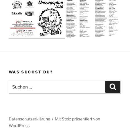
WAS SUCHST DU?
Suche
Suche
nach:
Datenschutzerklärung
Mit Stolz präsentiert von
WordPress