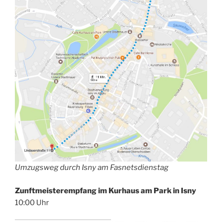
Umzugsweg durch Isny am Fasnetsdienstag
Zunftmeisterempfang im Kurhaus am Park in Isny
10:00 Uhr