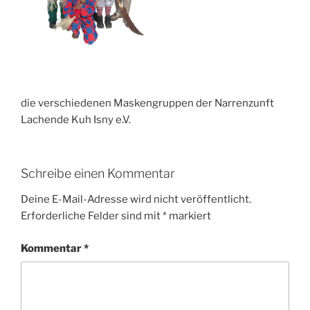
die verschiedenen Maskengruppen der Narrenzunft
Lachende Kuh Isny e.V.
Schreibe einen Kommentar
Deine E-Mail-Adresse wird nicht veröffentlicht.
Erforderliche Felder sind mit
*
markiert
Kommentar
*