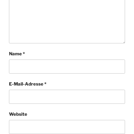
Name
*
E-Mail-Adresse
*
Website