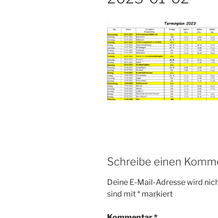
Schreibe einen Komm
Deine E-Mail-Adresse wird nicht
sind mit
*
markiert
Kommentar
*