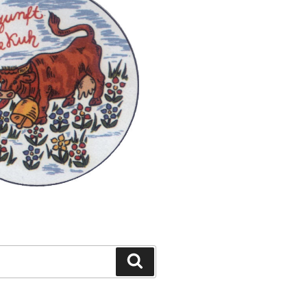
Suchen