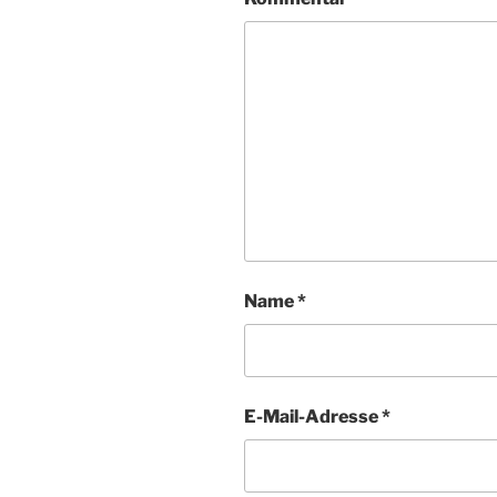
Name
*
E-Mail-Adresse
*