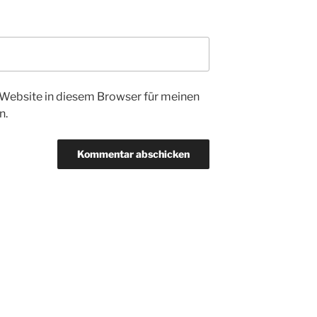
Website in diesem Browser für meinen
n.