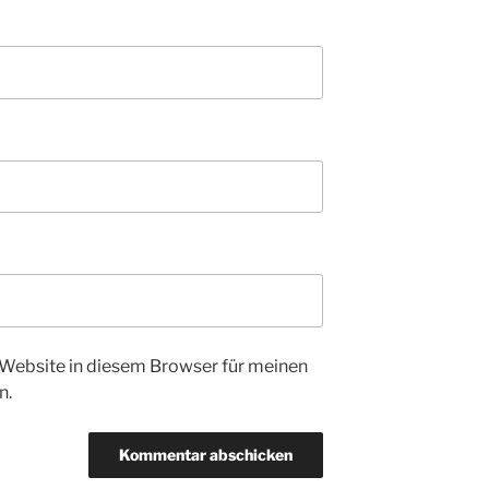
Website in diesem Browser für meinen
n.