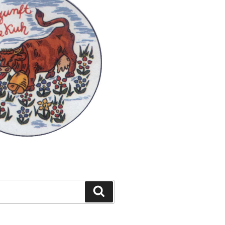
Suchen