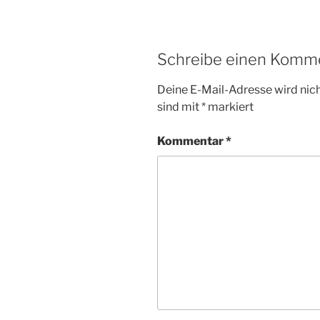
Schreibe einen Komm
Deine E-Mail-Adresse wird nicht
sind mit
*
markiert
Kommentar
*