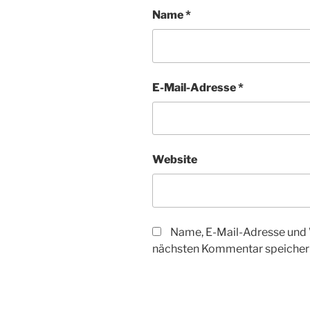
Name
*
E-Mail-Adresse
*
Website
Name, E-Mail-Adresse und 
nächsten Kommentar speicher