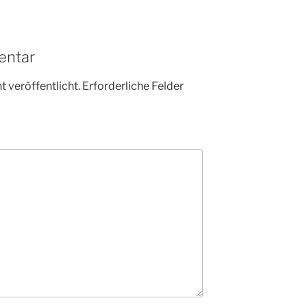
entar
 veröffentlicht.
Erforderliche Felder