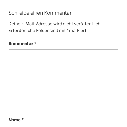
Schreibe einen Kommentar
Deine E-Mail-Adresse wird nicht veröffentlicht.
Erforderliche Felder sind mit
*
markiert
Kommentar
*
Name
*