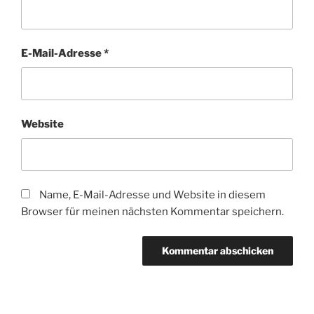
E-Mail-Adresse
*
Website
Name, E-Mail-Adresse und Website in diesem
Browser für meinen nächsten Kommentar speichern.